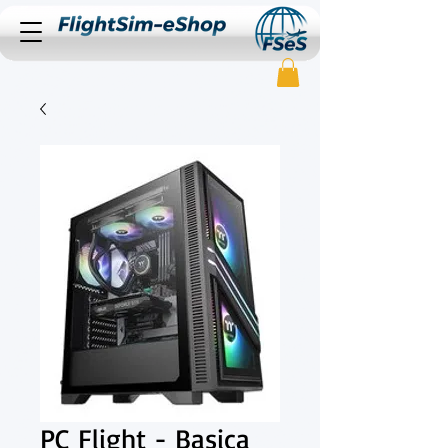
PC Flight - Basica