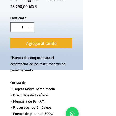
Precio
28.790,00 MXN
Cantidad
*
Agregar al carrito
Sistema de cómputo para el
desempeño de los instrumentos del
panel de vuelo.
Consta de:
- Tarjeta Madre Gama Media
- Disco de estado sólido
- Memoria de 16 RAM
- Procesador de 6 núcleos
- Fuente de poder de 600w